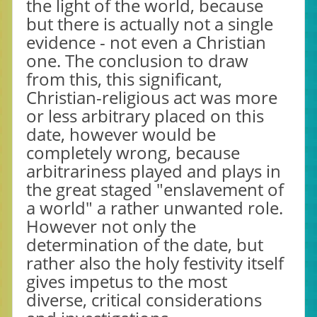
the light of the world, because
but there is actually not a single
evidence - not even a Christian
one. The conclusion to draw
from this, this significant,
Christian-religious act was more
or less arbitrary placed on this
date, however would be
completely wrong, because
arbitrariness played and plays in
the great staged "enslavement of
a world" a rather unwanted role.
However not only the
determination of the date, but
rather also the holy festivity itself
gives impetus to the most
diverse, critical considerations