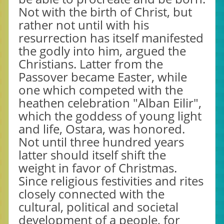
Not with the birth of Christ, but
rather not until with his
resurrection has itself manifested
the godly into him, argued the
Christians. Latter from the
Passover became Easter, while
one which competed with the
heathen celebration "Alban Eilir",
which the goddess of young light
and life, Ostara, was honored.
Not until three hundred years
latter should itself shift the
weight in favor of Christmas.
Since religious festivities and rites
closely connected with the
cultural, political and societal
development of a people, for