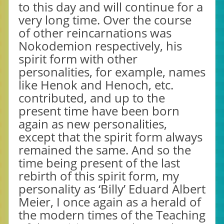
to this day and will continue for a
very long time. Over the course
of other reincarnations was
Nokodemion respectively, his
spirit form with other
personalities, for example, names
like Henok and Henoch, etc.
contributed, and up to the
present time have been born
again as new personalities,
except that the spirit form always
remained the same. And so the
time being present of the last
rebirth of this spirit form, my
personality as ‘Billy’ Eduard Albert
Meier, I once again as a herald of
the modern times of the Teaching