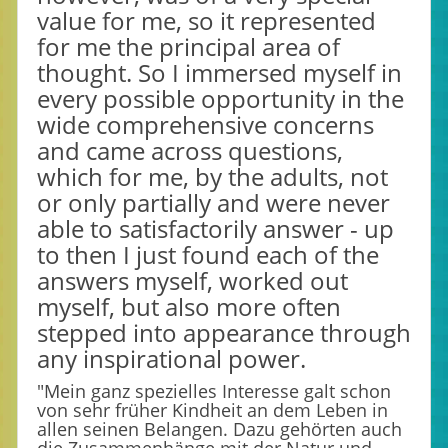
value for me, so it represented
for me the principal area of
thought. So I immersed myself in
every possible opportunity in the
wide comprehensive concerns
and came across questions,
which for me, by the adults, not
or only partially and were never
able to satisfactorily answer - up
to then I just found each of the
answers myself, worked out
myself, but also more often
stepped into appearance through
any inspirational power.
"Mein ganz spezielles Interesse galt schon
von sehr früher Kindheit an dem Leben in
allen seinen Belangen. Dazu gehörten auch