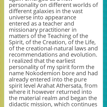
personality on different worlds of
different galaxies in the vast
universe into appearance
entered as a teacher and
missionary practitioner in
matters of the Teaching of the
Spirit, of the Creation, of the Life,
of the creational-natural laws and
recommendations and evolution.
I realized that the earliest
personality of my spirit form the
name Nokodemion bore and had
already entered into the pure
spirit level Arahat Athersata, from
where it however returned into
the material realm and began the
didactic mission, which continues