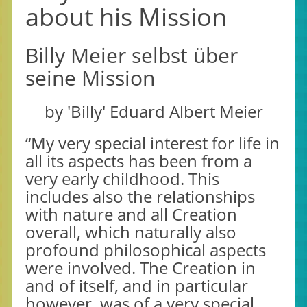
about his Mission
Billy Meier selbst über
seine Mission
by 'Billy' Eduard Albert Meier
“My very special interest for life in
all its aspects has been from a
very early childhood. This
includes also the relationships
with nature and all Creation
overall, which naturally also
profound philosophical aspects
were involved. The Creation in
and of itself, and in particular
however, was of a very special