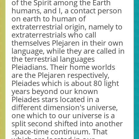
of the Spirit among the Earth
humans, and I, a contact person
on earth to human of
extraterrestrial origin, namely to
extraterrestrials who call
themselves Plejaren in their own
language, while they are called in
the terrestrial languages
Pleiadians. Their home worlds
are the Plejaren respectively,
Pleiades which is about 80 light
years beyond our known
Pleiades stars located in a
different dimension's universe,
one which to our universe is a
split second shifted into another
space-time continuum. That