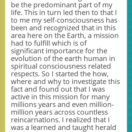
be the predominant part of my
life. This in turn led then to that I
to me my self-consciousness has
been and recognized that in this
area here on the Earth, a mission
had to fulfill which is of
significant importance for the
evolution of the earth human in
spiritual consciousness related
respects. So I started the how,
where and why to investigate this
fact and found out that I was
active in this mission for many
millions years and even million-
million years across countless
reincarnations. I realized that I
was a learned and taught herald