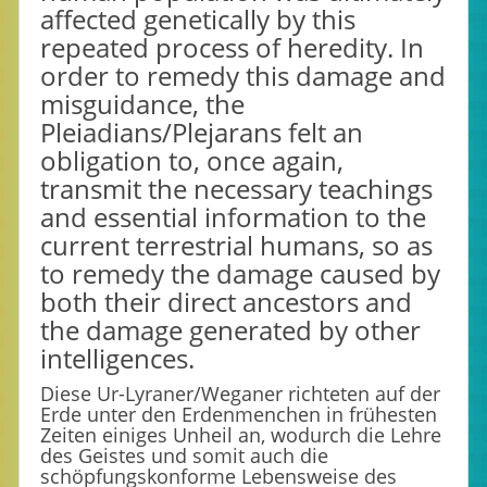
affected genetically by this
repeated process of heredity. In
order to remedy this damage and
misguidance, the
Pleiadians/Plejarans felt an
obligation to, once again,
transmit the necessary teachings
and essential information to the
current terrestrial humans, so as
to remedy the damage caused by
both their direct ancestors and
the damage generated by other
intelligences.
Diese Ur-Lyraner/Weganer richteten auf der
Erde unter den Erdenmenchen in frühesten
Zeiten einiges Unheil an, wodurch die Lehre
des Geistes und somit auch die
schöpfungskonforme Lebensweise des