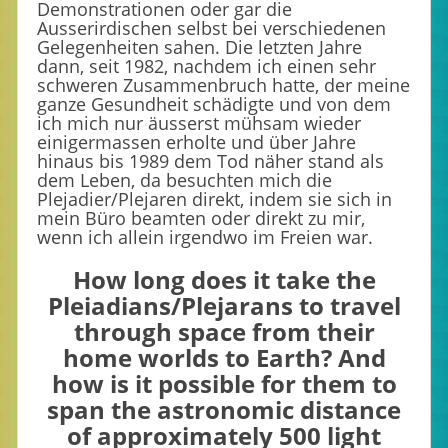
Demonstrationen oder gar die
Ausserirdischen selbst bei verschiedenen
Gelegenheiten sahen. Die letzten Jahre
dann, seit 1982, nachdem ich einen sehr
schweren Zusammenbruch hatte, der meine
ganze Gesundheit schädigte und von dem
ich mich nur äusserst mühsam wieder
einigermassen erholte und über Jahre
hinaus bis 1989 dem Tod näher stand als
dem Leben, da besuchten mich die
Plejadier/Plejaren direkt, indem sie sich in
mein Büro beamten oder direkt zu mir,
wenn ich allein irgendwo im Freien war.
How long does it take the
Pleiadians/Plejarans to travel
through space from their
home worlds to Earth? And
how is it possible for them to
span the astronomic distance
of approximately 500 light