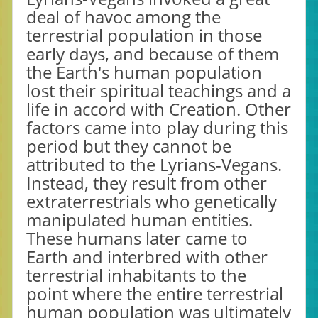
deal of havoc among the
terrestrial population in those
early days, and because of them
the Earth's human population
lost their spiritual teachings and a
life in accord with Creation. Other
factors came into play during this
period but they cannot be
attributed to the Lyrians-Vegans.
Instead, they result from other
extraterrestrials who genetically
manipulated human entities.
These humans later came to
Earth and interbred with other
terrestrial inhabitants to the
point where the entire terrestrial
human population was ultimately