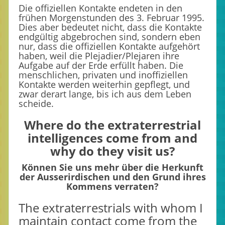
Die offiziellen Kontakte endeten in den
frühen Morgenstunden des 3. Februar 1995.
Dies aber bedeutet nicht, dass die Kontakte
endgültig abgebrochen sind, sondern eben
nur, dass die offiziellen Kontakte aufgehört
haben, weil die Plejadier/Plejaren ihre
Aufgabe auf der Erde erfüllt haben. Die
menschlichen, privaten und inoffiziellen
Kontakte werden weiterhin gepflegt, und
zwar derart lange, bis ich aus dem Leben
scheide.
Where do the extraterrestrial
intelligences come from and
why do they visit us?
Können Sie uns mehr über die Herkunft
der Ausserirdischen und den Grund ihres
Kommens verraten?
The extraterrestrials with whom I
maintain contact come from the