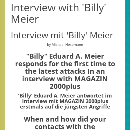
Interview with 'Billy'
Meier
Interview mit 'Billy' Meier
by Michael Hesemann
"Billy" Eduard A. Meier
responds for the first time to
the latest attacks In an
interview with MAGAZIN
2000plus
'Billy' Eduard A. Meier antwortet im
Interview mit MAGAZIN 2000plus
erstmals auf die jüngsten Angriffe
When and how did your
contacts with the