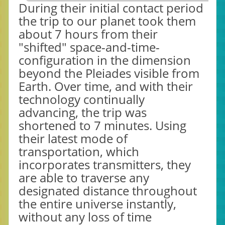
During their initial contact period
the trip to our planet took them
about 7 hours from their
"shifted" space-and-time-
configuration in the dimension
beyond the Pleiades visible from
Earth. Over time, and with their
technology continually
advancing, the trip was
shortened to 7 minutes. Using
their latest mode of
transportation, which
incorporates transmitters, they
are able to traverse any
designated distance throughout
the entire universe instantly,
without any loss of time