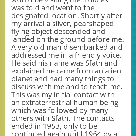
was told and went to the
designated location. Shortly after
my arrival a silver, pearshaped
flying object descended and
landed on the ground before me.
A very old man disembarked and
addressed me in a friendly voice.
He said his name was Sfath and
explained he came from an alien
planet and had many things to
discuss with me and to teach me.
This was my initial contact with
an extraterrestrial human being
which was followed by many
others with Sfath. The contacts
ended in 1953, only to be
continued again until 1964 by a