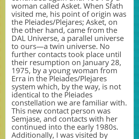
woman called Asket. When Sfath
visited me, his point of origin was
the Pleiades/Plejares; Asket, on
the other hand, came from the
DAL Universe, a parallel universe
to ours—a twin universe. No
further contacts took place until
their resumption on January 28,
1975, by a young woman from
Erra in the Pleiades/Plejares
system which, by the way, is not
identical to the Pleiades
constellation we are familiar with.
This new contact person was
Semjase, and contacts with her
continued into the early 1980s.
Additionally, I was visited by