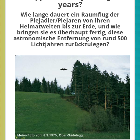
years?
Wie lange dauert ein Raumflug der
Plejadier/Plejaren von ihren
Heimatwelten bis zur Erde, und wie
bringen sie es überhaupt fertig, diese
astronomische Entfernung von rund 500
Lichtjahren zurückzulegen?