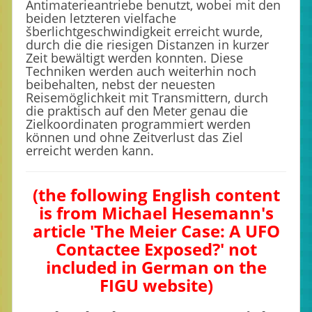
Antimaterieantriebe benutzt, wobei mit den
beiden letzteren vielfache
šberlichtgeschwindigkeit erreicht wurde,
durch die die riesigen Distanzen in kurzer
Zeit bewältigt werden konnten. Diese
Techniken werden auch weiterhin noch
beibehalten, nebst der neuesten
Reisemöglichkeit mit Transmittern, durch
die praktisch auf den Meter genau die
Zielkoordinaten programmiert werden
können und ohne Zeitverlust das Ziel
erreicht werden kann.
(the following English content
is from Michael Hesemann's
article 'The Meier Case: A UFO
Contactee Exposed?' not
included in German on the
FIGU website)