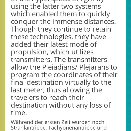
using the latter two systems
which enabled them to quickly
conquer the immense distances.
Though they continue to retain
these technologies, they have
added their latest mode of
propulsion, which utilizes
transmitters. The transmitters
allow the Pleiadians/ Plejarans to
program the coordinates of their
final destination virtually to the
last meter, thus allowing the
travelers to reach their
destination without any loss of
time.
Während der ersten Zeit wurden noch
Strahlantriebe, Tachyonenantriebe und