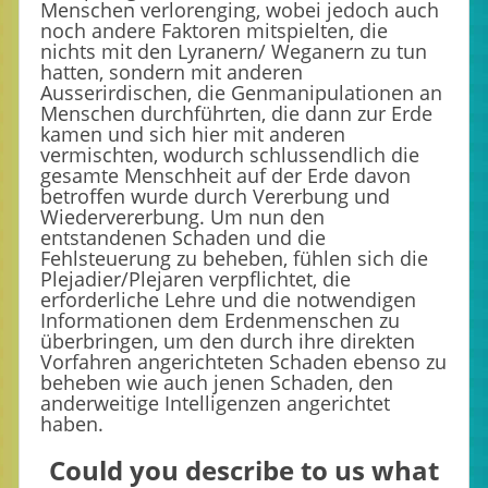
Menschen verlorenging, wobei jedoch auch
noch andere Faktoren mitspielten, die
nichts mit den Lyranern/ Weganern zu tun
hatten, sondern mit anderen
Ausserirdischen, die Genmanipulationen an
Menschen durchführten, die dann zur Erde
kamen und sich hier mit anderen
vermischten, wodurch schlussendlich die
gesamte Menschheit auf der Erde davon
betroffen wurde durch Vererbung und
Wiedervererbung. Um nun den
entstandenen Schaden und die
Fehlsteuerung zu beheben, fühlen sich die
Plejadier/Plejaren verpflichtet, die
erforderliche Lehre und die notwendigen
Informationen dem Erdenmenschen zu
überbringen, um den durch ihre direkten
Vorfahren angerichteten Schaden ebenso zu
beheben wie auch jenen Schaden, den
anderweitige Intelligenzen angerichtet
haben.
Could you describe to us what