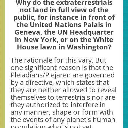
Why do the extraterrestrials
not land in full view of the
public, for instance in front of
the United Nations Palais in
Geneva, the UN Headquarter
in New York, or on the White
House lawn in Washington?
The rationale for this vary. But
one significant reason is that the
Pleiadians/Plejaren are governed
by a directive, which states that
they are neither allowed to reveal
themselves to terrestrials nor are
they authorized to interfere in
any manner, shape or form with
the events of any planet's human
population who is not yet