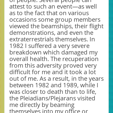
attest to such an event—as well
as to the fact that on various
occasions some group members
viewed the beamships, their flight
demonstrations, and even the
extraterrestrials themselves. In
1982 I suffered a very severe
breakdown which damaged my
overall health. The recuperation
from this adversity proved very
difficult for me and it took a lot
out of me. As a result, in the years
between 1982 and 1989, while I
was closer to death than to life,
the Pleiadians/Plejarans visited
me directly by beaming
themselves into my office or