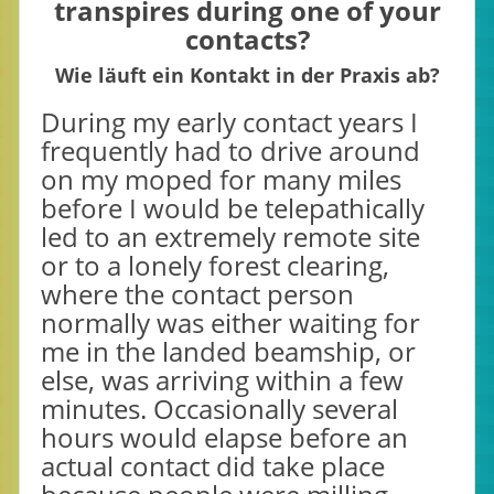
transpires during one of your
contacts?
Wie läuft ein Kontakt in der Praxis ab?
During my early contact years I
frequently had to drive around
on my moped for many miles
before I would be telepathically
led to an extremely remote site
or to a lonely forest clearing,
where the contact person
normally was either waiting for
me in the landed beamship, or
else, was arriving within a few
minutes. Occasionally several
hours would elapse before an
actual contact did take place